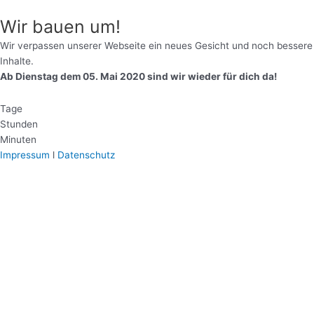
Wir bauen um!
Wir verpassen unserer Webseite ein neues Gesicht und noch bessere
Inhalte.
Ab Dienstag dem 05. Mai 2020 sind wir wieder für dich da!
Tage
Stunden
Minuten
Impressum
l
Datenschutz