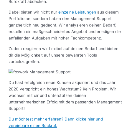
Bürokraft abdecken.
Dabei bieten wir nicht nur
einzelne Leistungen
aus diesem
Portfolio an, sondern haben den Management Support
ganzheitlich neu gedacht. Wir analysieren deinen Bedarf,
erstellen ein maßgeschneidertes Angebot und erledigen die
anfallenden Aufgaben mit hoher Fachkompetenz.
Zudem reagieren wir flexibel auf deinen Bedarf und bieten
dir die Möglichkeit auf unsere bewährten Tools
zurückzugreifen.
Du hast erfolgreich neue Kunden akquiriert und das Jahr
2020 verspricht ein hohes Wachstum? Kein Problem. Wir
wachsen mit dir und unterstützen deinen
unternehmerischen Erfolg mit dem passenden Management
Support!
Du möchtest mehr erfahren? Dann klicke hier und
vereinbare einen Rückruf.