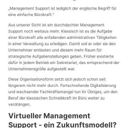
„Management Support ist lediglich der englische Begriff für
eine einfache Bürokraft.“
Aus unserer Sicht ist ein durchdachter Management
Support noch weitaus mehr. Klassisch ist es die Aufgabe
einer Bürokraft alle anfallenden administrativen Tätigkeiten
in einer Verwaltung zu erledigen. Damit soll er oder sie den
Unternehmer entlasten und diesem mehr Raum für
strategische Aufgabenstellungen geben. Früher existierte
dafür in jedem Betrieb ein Sekretariat, das entsprechend der
Unternehmensgröße aufgestellt war.
Diese Organisationsform setzt sich jedoch schon seit
längerem nicht mehr durch. Fortschreitende Digitalisierung
und wachsender Fachkräftemangel tun ihr Übriges, um den
Beruf der klassischen Schreibkraft im Büro weiter zu
verdrängen.
Virtueller Management
Support - ein Zukunftsmodell?