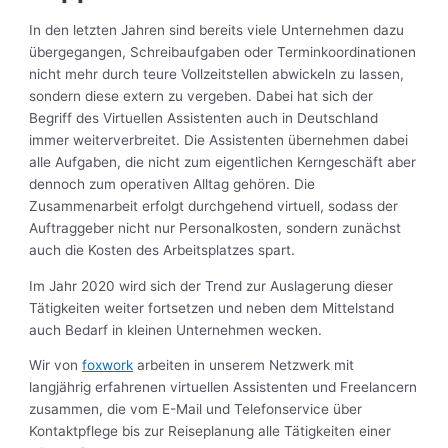
In den letzten Jahren sind bereits viele Unternehmen dazu
übergegangen, Schreibaufgaben oder Terminkoordinationen
nicht mehr durch teure Vollzeitstellen abwickeln zu lassen,
sondern diese extern zu vergeben. Dabei hat sich der
Begriff des Virtuellen Assistenten auch in Deutschland
immer weiterverbreitet. Die Assistenten übernehmen dabei
alle Aufgaben, die nicht zum eigentlichen Kerngeschäft aber
dennoch zum operativen Alltag gehören. Die
Zusammenarbeit erfolgt durchgehend virtuell, sodass der
Auftraggeber nicht nur Personalkosten, sondern zunächst
auch die Kosten des Arbeitsplatzes spart.
Im Jahr 2020 wird sich der Trend zur Auslagerung dieser
Tätigkeiten weiter fortsetzen und neben dem Mittelstand
auch Bedarf in kleinen Unternehmen wecken.
Wir von
foxwork
arbeiten in unserem Netzwerk mit
langjährig erfahrenen virtuellen Assistenten und Freelancern
zusammen, die vom E-Mail und Telefonservice über
Kontaktpflege bis zur Reiseplanung alle Tätigkeiten einer