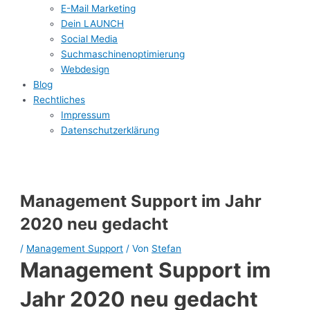
E-Mail Marketing
Dein LAUNCH
Social Media
Suchmaschinenoptimierung
Webdesign
Blog
Rechtliches
Impressum
Datenschutzerklärung
Management Support im Jahr
2020 neu gedacht
/
Management Support
/ Von
Stefan
Management Support im
Jahr 2020 neu gedacht