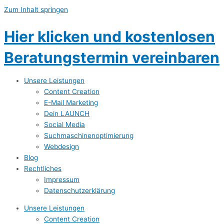
Zum Inhalt springen
Hier klicken und kostenlosen
Beratungstermin vereinbaren
Unsere Leistungen
Content Creation
E-Mail Marketing
Dein LAUNCH
Social Media
Suchmaschinenoptimierung
Webdesign
Blog
Rechtliches
Impressum
Datenschutzerklärung
Unsere Leistungen
Content Creation