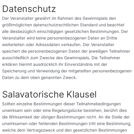
Datenschutz
Der Veranstalter gewährt im Rahmen des Gewinnspiels den
größtmöglichen datenschutzrechtlichen Standard und beachtet
alle diesbezüglich einschlägigen gesetzlichen Bestimmungen. Der
Veranstalter wird keine personenbezogenen Daten an Dritte
weiterleiten oder Adressdaten verkaufen. Der Veranstalter
speichert die personenbezogenen Daten der jeweiligen Teilnehmer
ausschließlich zum Zwecke des Gewinnspiels. Die Teilnehmer
erklären hiermit ausdrücklich ihr Einverständnis mit der
Speicherung und Verwendung der mitgeteilten personenbezogenen
Daten zu dem oben genannten Zweck.
Salavatorische Klausel
Sollten einzelne Bestimmungen dieser Teilnahmebedingungen
unwirksam sein oder eine Regelungslücke bestehen, berührt dies
die Wirksamkeit der übrigen Bestimmungen nicht. An die Stelle der
unwirksamen oder fehlenden Bestimmungen tritt eine Bestimmung,
welche dem Vertragszweck und den gesetzlichen Bestimmungen