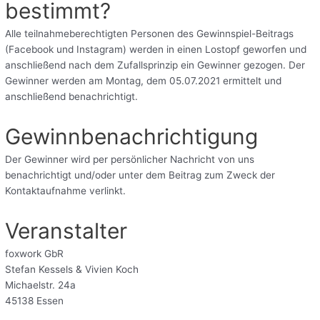
bestimmt?
Alle teilnahmeberechtigten Personen des Gewinnspiel-Beitrags
(Facebook und Instagram) werden in einen Lostopf geworfen und
anschließend nach dem Zufallsprinzip ein Gewinner gezogen. Der
Gewinner werden am Montag, dem 05.07.2021 ermittelt und
anschließend benachrichtigt.
Gewinnbenachrichtigung
Der Gewinner wird per persönlicher Nachricht von uns
benachrichtigt und/oder unter dem Beitrag zum Zweck der
Kontaktaufnahme verlinkt.
Veranstalter
foxwork GbR
Stefan Kessels & Vivien Koch
Michaelstr. 24a
45138 Essen