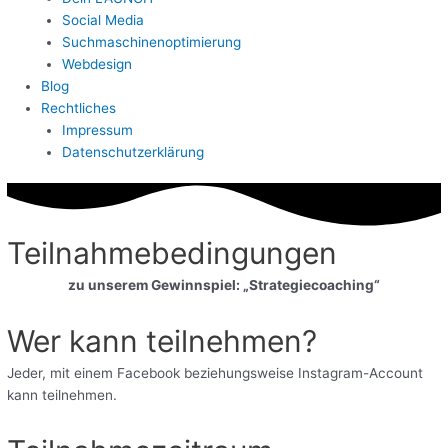
Social Media
Suchmaschinenoptimierung
Webdesign
Blog
Rechtliches
Impressum
Datenschutzerklärung
Teilnahmebedingungen
zu unserem Gewinnspiel: „Strategiecoaching“
Wer kann teilnehmen?
Jeder, mit einem Facebook beziehungsweise Instagram-Account
kann teilnehmen.