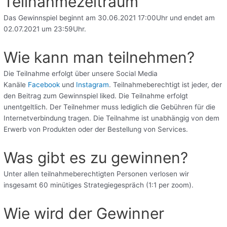
Teilnahmezeitraum
Das Gewinnspiel beginnt am 30.06.2021 17:00Uhr und endet am
02.07.2021 um 23:59Uhr.
Wie kann man teilnehmen?
Die Teilnahme erfolgt über unsere Social Media
Kanäle
Facebook
und
Instagram
. Teilnahmeberechtigt ist jeder, der
den Beitrag zum Gewinnspiel liked. Die Teilnahme erfolgt
unentgeltlich. Der Teilnehmer muss lediglich die Gebühren für die
Internetverbindung tragen. Die Teilnahme ist unabhängig von dem
Erwerb von Produkten oder der Bestellung von Services.
Was gibt es zu gewinnen?
Unter allen teilnahmeberechtigten Personen verlosen wir
insgesamt 60 minütiges Strategiegespräch (1:1 per zoom).
Wie wird der Gewinner