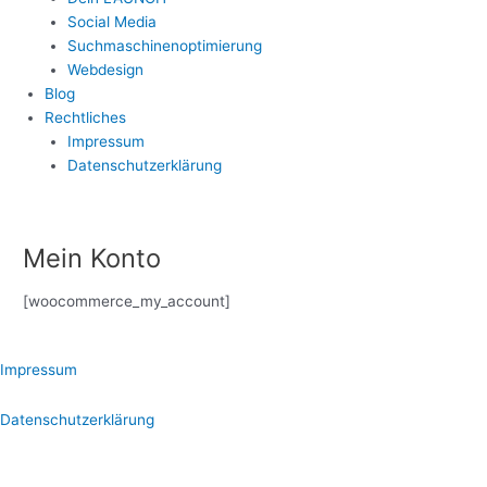
Social Media
Suchmaschinenoptimierung
Webdesign
Blog
Rechtliches
Impressum
Datenschutzerklärung
Mein Konto
[woocommerce_my_account]
Impressum
Datenschutzerklärung