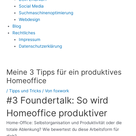
Social Media
Suchmaschinenoptimierung
Webdesign
Blog
Rechtliches
Impressum
Datenschutzerklärung
Post
navigation
Meine 3 Tipps für ein produktives
Homeoffice
/
Tipps und Tricks
/ Von
foxwork
#3 Foundertalk: So wird
Homeoffice produktiver
Home-Office: Selbstorganisation und Produktivität oder die
totale Ablenkung? Wie bewertest du diese Arbeitsform für