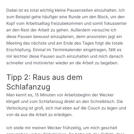
Dabei ist es total wichtig kleine Pausenzeiten einzuhalten. Ich
zum Beispiel gehe häufiger eine Runde um den Block, um den
Kopf vom Arbeitsalltag freizubekommen und somit fokussierter
an den Rest der Arbeit zu gehen. Außerdem versuche ich
diese Pausen bewusst einzuplanen, denn ansonsten jagt ein
Meeting das nächste und am Ende des Tages folgt die totale
Erschöpfung. Einmal im Terminkalender eingetragen, fällt es
mir leichter diese Pausen auch einzuhalten und mich danach
schneller und motivierter wieder an die Arbeit zu begeben.
Tipp 2: Raus aus dem
Schlafanzug
Man kennt es, 15 Minuten vor Arbeitsbeginn der Wecker
klingelt und vom Schlafanzug direkt an den Schreibtisch. Die
Verlockung ist groß, sich mal eben auf die Couch zu legen und
von da aus die Arbeit zu erledigen.
Ich stelle mir meinen Wecker frühzeitig, um mich gescheit