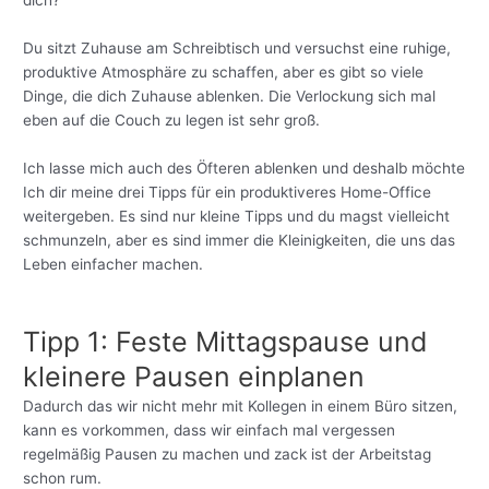
dich?
Du sitzt Zuhause am Schreibtisch und versuchst eine ruhige,
produktive Atmosphäre zu schaffen, aber es gibt so viele
Dinge, die dich Zuhause ablenken. Die Verlockung sich mal
eben auf die Couch zu legen ist sehr groß.
Ich lasse mich auch des Öfteren ablenken und deshalb möchte
Ich dir meine drei Tipps für ein produktiveres Home-Office
weitergeben. Es sind nur kleine Tipps und du magst vielleicht
schmunzeln, aber es sind immer die Kleinigkeiten, die uns das
Leben einfacher machen.
Tipp 1: Feste Mittagspause und
kleinere Pausen einplanen
Dadurch das wir nicht mehr mit Kollegen in einem Büro sitzen,
kann es vorkommen, dass wir einfach mal vergessen
regelmäßig Pausen zu machen und zack ist der Arbeitstag
schon rum.