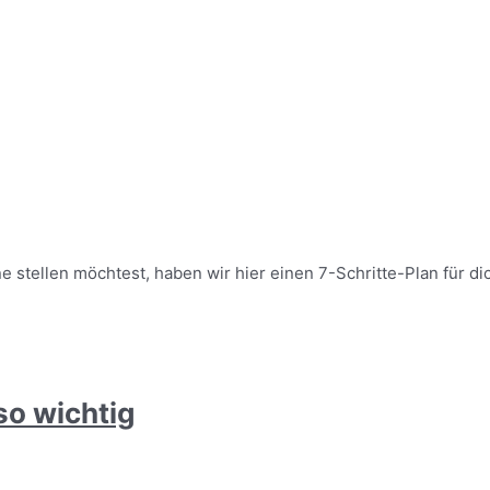
 stellen möchtest, haben wir hier einen 7-Schritte-Plan für di
o wichtig