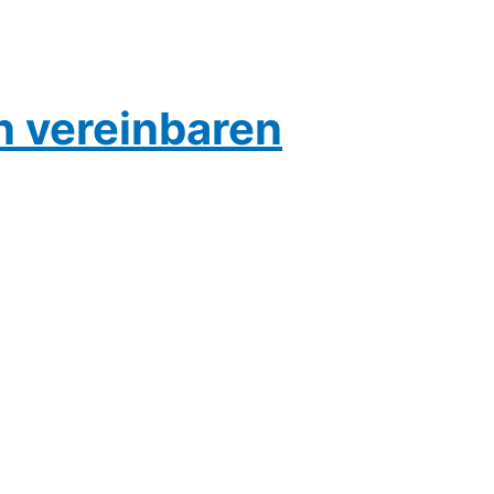
n vereinbaren