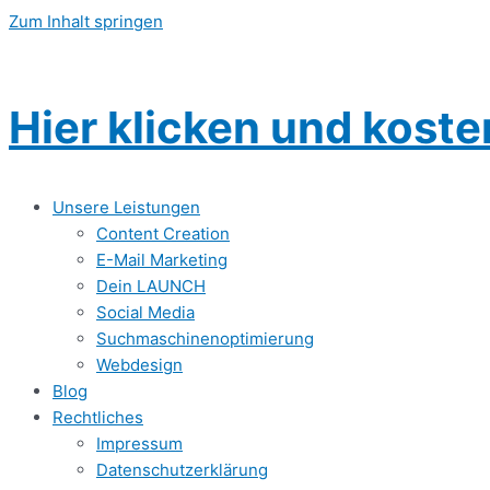
Zum Inhalt springen
Hier klicken und kost
Unsere Leistungen
Content Creation
E-Mail Marketing
Dein LAUNCH
Social Media
Suchmaschinenoptimierung
Webdesign
Blog
Rechtliches
Impressum
Datenschutzerklärung