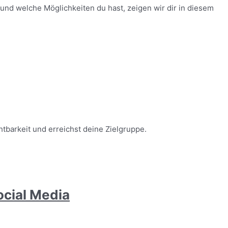
nd welche Möglichkeiten du hast, zeigen wir dir in diesem
tbarkeit und erreichst deine Zielgruppe.
ocial Media