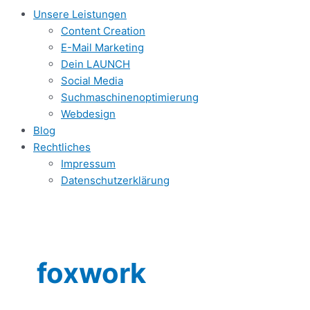
Unsere Leistungen
Content Creation
E-Mail Marketing
Dein LAUNCH
Social Media
Suchmaschinenoptimierung
Webdesign
Blog
Rechtliches
Impressum
Datenschutzerklärung
foxwork