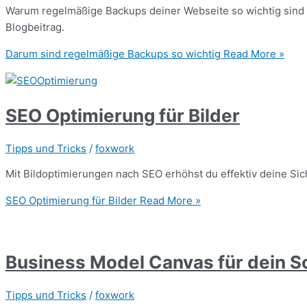
Warum regelmäßige Backups deiner Webseite so wichtig sind u
Blogbeitrag.
Darum sind regelmäßige Backups so wichtig
Read More »
SEO Optimierung für Bilder
Tipps und Tricks
/
foxwork
Mit Bildoptimierungen nach SEO erhöhst du effektiv deine Sich
SEO Optimierung für Bilder
Read More »
Business Model Canvas für dein S
Tipps und Tricks
/
foxwork