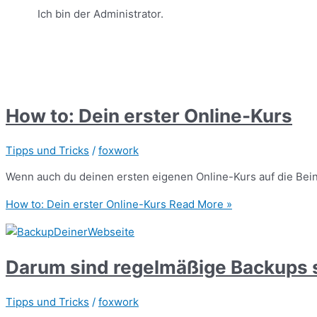
Ich bin der Administrator.
How to: Dein erster Online-Kurs
Tipps und Tricks
/
foxwork
Wenn auch du deinen ersten eigenen Online-Kurs auf die Beine
How to: Dein erster Online-Kurs
Read More »
Darum sind regelmäßige Backups s
Tipps und Tricks
/
foxwork