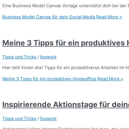
Eine Business Model Canvas Vorlage unterstützt dich bei der 
Business Model Canvas für dein Social Media
Read More »
Meine 3 Tipps für ein produktives
Tipps und Tricks
/
foxwork
Hier teilt Vivien drei Tipps für ein produktiveres Arbeiten im H
Meine 3 Tipps für ein produktives Homeoffice
Read More »
Inspirierende Aktionstage für dei
Tipps und Tricks
/
foxwork