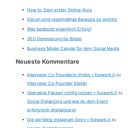
How to: Dein erster Online-Kurs
Darum sind regelmäßige Backups so wichtig
Was bedeutet eigentlich Erfolg?
SEO Optimierung für Bilder
Business Model Canvas für dein Social Media
Neueste Kommentare
Interview: Co-Founderin Vivien ⋆ foxwork.it
zu
Interview: Co-Founder Stefan
Operative Pausen richtig nutzen ⋆ foxwork.it
zu
Social Distancing und wie du dein Event
erfolgreich digitalisierst
Die perfekte Instagram Story ⋆ foxwork.it
zu