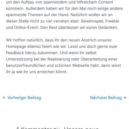
um den Aufbau von spannendem und hilfreichem Content
kümmern. Außerdem haben wir für den Mai noch einige andere
spannende Themen auf der Hand. Natürlich wollen wir an
dieser Stelle nicht zu viel verraten aber: Gewinnspiel, Freebie
und Online-Event. Den Rest überlassen wir euren Gedanken.
Wir hoffen natürlich, dass ihr den neuen Anstrich unserer
Homepage ebenso feiert wie wir. Lasst uns doch gerne euer
Feedback hierzu zukommen. Und wenn ihr selbst
Unterstützung bei der Realisierung oder Überarbeitung einer
benutzerfreundlichen und schicken Webseite habt, dann wisst
ihr ja wie ihr uns erreichen könnt.
←
Vorheriger Beitrag
Nächster Beitrag
→