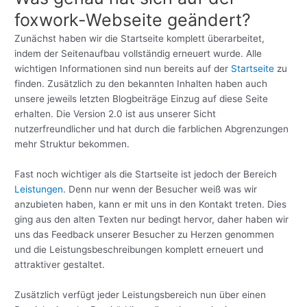
foxwork-Webseite geändert?
Zunächst haben wir die Startseite komplett überarbeitet,
indem der Seitenaufbau vollständig erneuert wurde. Alle
wichtigen Informationen sind nun bereits auf der
Startseite
zu
finden. Zusätzlich zu den bekannten Inhalten haben auch
unsere jeweils letzten Blogbeiträge Einzug auf diese Seite
erhalten. Die Version 2.0 ist aus unserer Sicht
nutzerfreundlicher und hat durch die farblichen Abgrenzungen
mehr Struktur bekommen.
Fast noch wichtiger als die Startseite ist jedoch der Bereich
Leistungen
. Denn nur wenn der Besucher weiß was wir
anzubieten haben, kann er mit uns in den Kontakt treten. Dies
ging aus den alten Texten nur bedingt hervor, daher haben wir
uns das Feedback unserer Besucher zu Herzen genommen
und die Leistungsbeschreibungen komplett erneuert und
attraktiver gestaltet.
Zusätzlich verfügt jeder Leistungsbereich nun über einen