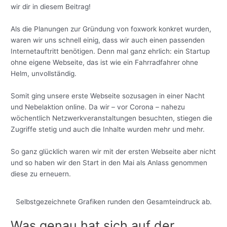
wir dir in diesem Beitrag!
Als die Planungen zur Gründung von foxwork konkret wurden,
waren wir uns schnell einig, dass wir auch einen passenden
Internetauftritt benötigen. Denn mal ganz ehrlich: ein Startup
ohne eigene Webseite, das ist wie ein Fahrradfahrer ohne
Helm, unvollständig.
Somit ging unsere erste Webseite sozusagen in einer Nacht
und Nebelaktion online. Da wir – vor Corona – nahezu
wöchentlich Netzwerkveranstaltungen besuchten, stiegen die
Zugriffe stetig und auch die Inhalte wurden mehr und mehr.
So ganz glücklich waren wir mit der ersten Webseite aber nicht
und so haben wir den Start in den Mai als Anlass genommen
diese zu erneuern.
Selbstgezeichnete Grafiken runden den Gesamteindruck ab.
Was genau hat sich auf der