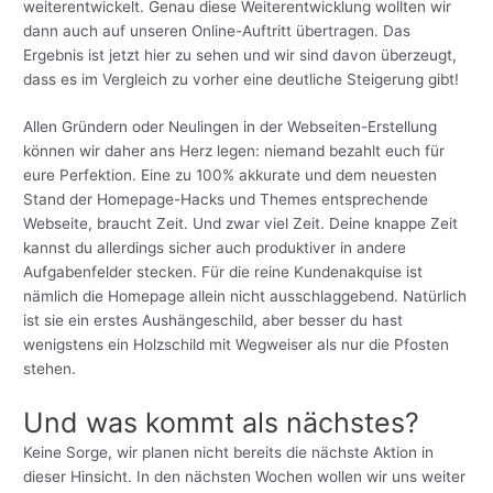
weiterentwickelt. Genau diese Weiterentwicklung wollten wir
dann auch auf unseren Online-Auftritt übertragen. Das
Ergebnis ist jetzt hier zu sehen und wir sind davon überzeugt,
dass es im Vergleich zu vorher eine deutliche Steigerung gibt!
Allen Gründern oder Neulingen in der Webseiten-Erstellung
können wir daher ans Herz legen: niemand bezahlt euch für
eure Perfektion. Eine zu 100% akkurate und dem neuesten
Stand der Homepage-Hacks und Themes entsprechende
Webseite, braucht Zeit. Und zwar viel Zeit. Deine knappe Zeit
kannst du allerdings sicher auch produktiver in andere
Aufgabenfelder stecken. Für die reine Kundenakquise ist
nämlich die Homepage allein nicht ausschlaggebend. Natürlich
ist sie ein erstes Aushängeschild, aber besser du hast
wenigstens ein Holzschild mit Wegweiser als nur die Pfosten
stehen.
Und was kommt als nächstes?
Keine Sorge, wir planen nicht bereits die nächste Aktion in
dieser Hinsicht. In den nächsten Wochen wollen wir uns weiter