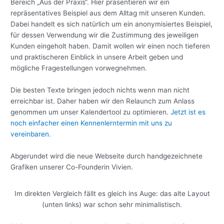
Bereich „Aus der Praxis“. Hier präsentieren wir ein
repräsentatives Beispiel aus dem Alltag mit unseren Kunden.
Dabei handelt es sich natürlich um ein anonymisiertes Beispiel,
für dessen Verwendung wir die Zustimmung des jeweiligen
Kunden eingeholt haben. Damit wollen wir einen noch tieferen
und praktischeren Einblick in unsere Arbeit geben und
mögliche Fragestellungen vorwegnehmen.
Die besten Texte bringen jedoch nichts wenn man nicht
erreichbar ist. Daher haben wir den Relaunch zum Anlass
genommen um unser Kalendertool zu optimieren.
Jetzt ist es
noch einfacher einen Kennenlerntermin mit uns zu
vereinbaren.
Abgerundet wird die neue Webseite durch handgezeichnete
Grafiken unserer Co-Founderin Vivien.
Im direkten Vergleich fällt es gleich ins Auge: das alte Layout
(unten links) war schon sehr minimalistisch.