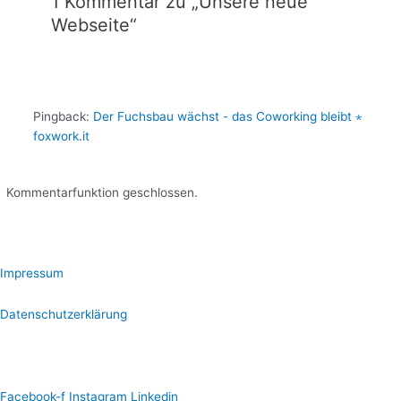
1 Kommentar zu „Unsere neue
Webseite“
Pingback:
Der Fuchsbau wächst - das Coworking bleibt ⋆
foxwork.it
Kommentarfunktion geschlossen.
Impressum
Datenschutzerklärung
Facebook-f
Instagram
Linkedin