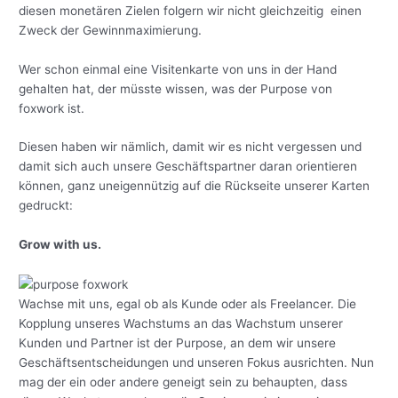
diesen monetären Zielen folgern wir nicht gleichzeitig einen
Zweck der Gewinnmaximierung.
Wer schon einmal eine Visitenkarte von uns in der Hand
gehalten hat, der müsste wissen, was der Purpose von
foxwork ist.
Diesen haben wir nämlich, damit wir es nicht vergessen und
damit sich auch unsere Geschäftspartner daran orientieren
können, ganz uneigennützig auf die Rückseite unserer Karten
gedruckt:
Grow with us.
Wachse mit uns, egal ob als Kunde oder als Freelancer. Die
Kopplung unseres Wachstums an das Wachstum unserer
Kunden und Partner ist der Purpose, an dem wir unsere
Geschäftsentscheidungen und unseren Fokus ausrichten. Nun
mag der ein oder andere geneigt sein zu behaupten, dass