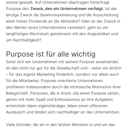
einmal gestellt. Auf Unternehmen übertragen hinterfragt
Purpose den
Zweck, den ein Unternehmen verfolgt
. Ist der
einzige Zweck die Gewinnmaximierung und die Ausschüttung
einer hohen Dividende an die Aktionäre? Oder ist der Zweck in
den Werten eines Unternehmens verankert, geht es um
langfristiges Wachstum gemeinsam mit den Angestellten und
um Nachhaltigkeit?
Purpose ist für alle wichtig
Setzt sich ein Unternehmen mit seinem Purpose auseinander,
ist das nicht nur gut für die Gesellschaft und – seien wir ehrlich
– für das eigene Marketing förderlich, sondern vor allem auch
für die Mitarbeiter. Purpose-orientierte Unternehmen
profitieren insbesondere durch die intrinsische Motivation ihrer
Belegschaft. Personen, die in ihrem Job einen Purpose sehen,
gehen mit mehr Spaß und Enthusiasmus an ihre Aufgaben,
entwickeln Ideen eigenständiger, leben einen offeneren
Austausch und binden sich nachhaltiger an das Unternehmen.
Viele Gründer, die wir in den letzten Monaten in und um das