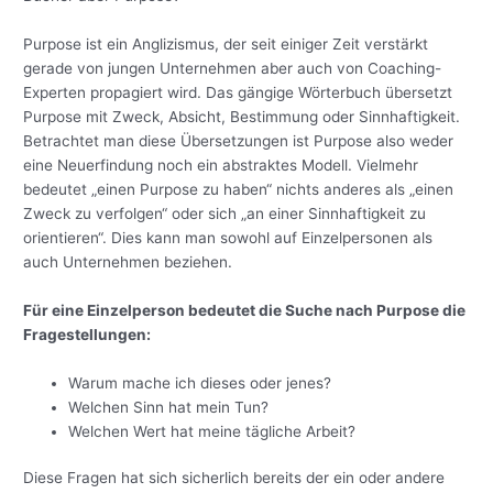
Purpose ist ein Anglizismus, der seit einiger Zeit verstärkt
gerade von jungen Unternehmen aber auch von Coaching-
Experten propagiert wird. Das gängige Wörterbuch übersetzt
Purpose mit Zweck, Absicht, Bestimmung oder Sinnhaftigkeit.
Betrachtet man diese Übersetzungen ist Purpose also weder
eine Neuerfindung noch ein abstraktes Modell. Vielmehr
bedeutet „einen Purpose zu haben“ nichts anderes als „einen
Zweck zu verfolgen“ oder sich „an einer Sinnhaftigkeit zu
orientieren“. Dies kann man sowohl auf Einzelpersonen als
auch Unternehmen beziehen.
Für eine Einzelperson bedeutet die Suche nach Purpose die
Fragestellungen:
Warum mache ich dieses oder jenes?
Welchen Sinn hat mein Tun?
Welchen Wert hat meine tägliche Arbeit?
Diese Fragen hat sich sicherlich bereits der ein oder andere