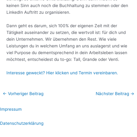
keinen Sinn auch noch die Buchhaltung zu stemmen oder den
LinkedIn Auftritt zu organisieren.
Dann geht es darum, sich 100% der eigenen Zeit mit der
Tätigkeit auseinander zu setzen, die wertvoll ist: für dich und
dein Unternehmen. Wir übernehmen den Rest. Wie viele
Leistungen du in welchem Umfang an uns auslagerst und wie
viel Purpose du dementsprechend in dein Arbeitsleben lassen
möchtest, entscheidest du to-go: Tall, Grande oder Venti.
Interesse geweckt? Hier klicken und Termin vereinbaren.
←
Vorheriger Beitrag
Nächster Beitrag
→
Impressum
Datenschutzerklärung