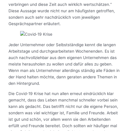
verbringen und diese Zeit auch wirklich wertschätzen.“
Diese Aussage wurde nicht nur am häufigsten getroffen,
sondern auch sehr nachdrücklich vom jeweiligen
Gesprächspartner erläutert.
Jeder Unternehmer oder Selbstständige kennt die langen
Arbeitstage und durchgearbeiteten Wochenenden. Es ist
auch nachvollziehbar aus dem eigenen Unternehmen das
meiste herausholen zu wollen und dafür alles zu geben.
Wenn man als Unternehmer allerdings ständig alle Fäden in
der Hand halten möchte, dann geraten andere Themen in
den Hintergrund.
Die Covid-19 Krise hat nun allen erneut eindrücklich klar
gemacht, dass das Leben manchmal schneller vorbei sein
kann als gedacht. Das betrifft nicht nur die eigene Person,
sondern was viel wichtiger ist, Familie und Freunde. Arbeit
ist gut und schön, vor allem wenn sie den Arbeitenden
erfüllt und Freunde bereitet. Doch sollten wir häufiger mal