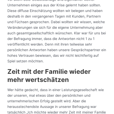
Unternehmen einiges aus der Krise gelernt haben sollten.
Diese diffuse Einschätzung wollten wir belegen und haben
deshalb in den vergangenen Tagen mit Kunden, Partnern
und Füchsen gesprochen. Dabei wollten wir wissen, welche
Veränderungen sie sich für die eigene Unternehmung aber
auch gesamtgesellschaftlich wünschen. Klar war für uns bei
der Befragung immer, dass die Antworten nicht 1 zu 1
veröffentlicht werden. Denn mit ihren teilweise sehr
persönlichen Antworten haben unsere Gesprächspartner ein
hohes Vertrauen bewiesen, das wir nicht leichtfertig auf
Spiel setzen möchten.
Zeit mit der Familie wieder
mehr wertschätzen
Wer hätte gedacht, dass in einer Leistungsgesellschaft wie
der unseren, mal etwas über den persönlichen und
unternehmerischen Erfolg gestellt wird. Aber die
herausstechendste Aussage in unserer Befragung war
tatsächlich „Ich möchte wieder mehr Zeit mit meiner Familie