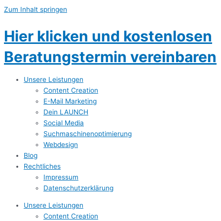
Zum Inhalt springen
Hier klicken und kostenlosen
Beratungstermin vereinbaren
Unsere Leistungen
Content Creation
E-Mail Marketing
Dein LAUNCH
Social Media
Suchmaschinenoptimierung
Webdesign
Blog
Rechtliches
Impressum
Datenschutzerklärung
Unsere Leistungen
Content Creation