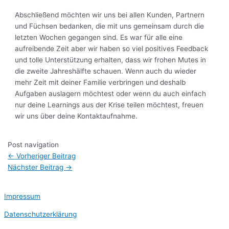
Abschließend möchten wir uns bei allen Kunden, Partnern
und Füchsen bedanken, die mit uns gemeinsam durch die
letzten Wochen gegangen sind. Es war für alle eine
aufreibende Zeit aber wir haben so viel positives Feedback
und tolle Unterstützung erhalten, dass wir frohen Mutes in
die zweite Jahreshälfte schauen. Wenn auch du wieder
mehr Zeit mit deiner Familie verbringen und deshalb
Aufgaben auslagern möchtest oder wenn du auch einfach
nur deine Learnings aus der Krise teilen möchtest, freuen
wir uns über deine Kontaktaufnahme.
Post navigation
←
Vorheriger Beitrag
Nächster Beitrag
→
Impressum
Datenschutzerklärung