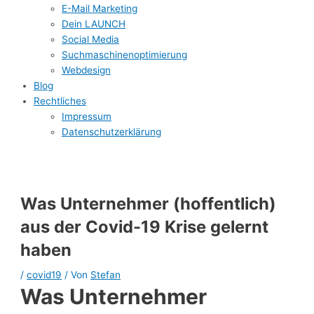
E-Mail Marketing
Dein LAUNCH
Social Media
Suchmaschinenoptimierung
Webdesign
Blog
Rechtliches
Impressum
Datenschutzerklärung
Was Unternehmer (hoffentlich)
aus der Covid-19 Krise gelernt
haben
/
covid19
/ Von
Stefan
Was Unternehmer