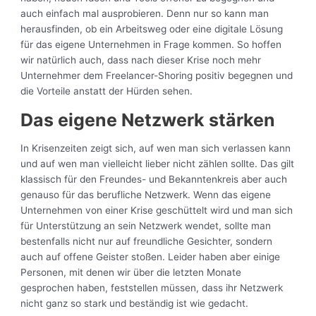
auch einfach mal ausprobieren. Denn nur so kann man
herausfinden, ob ein Arbeitsweg oder eine digitale Lösung
für das eigene Unternehmen in Frage kommen. So hoffen
wir natürlich auch, dass nach dieser Krise noch mehr
Unternehmer dem Freelancer-Shoring positiv begegnen und
die Vorteile anstatt der Hürden sehen.
Das eigene Netzwerk stärken
In Krisenzeiten zeigt sich, auf wen man sich verlassen kann
und auf wen man vielleicht lieber nicht zählen sollte. Das gilt
klassisch für den Freundes- und Bekanntenkreis aber auch
genauso für das berufliche Netzwerk. Wenn das eigene
Unternehmen von einer Krise geschüttelt wird und man sich
für Unterstützung an sein Netzwerk wendet, sollte man
bestenfalls nicht nur auf freundliche Gesichter, sondern
auch auf offene Geister stoßen. Leider haben aber einige
Personen, mit denen wir über die letzten Monate
gesprochen haben, feststellen müssen, dass ihr Netzwerk
nicht ganz so stark und beständig ist wie gedacht.