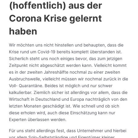
(hoffentlich) aus der
Corona Krise gelernt
haben
Wir möchten uns nicht hinstellen und behaupten, dass die
Krise rund um Covid-19 bereits komplett überstanden ist.
Sicherlich steht uns noch einiges bevor, das zum jetzigen
Zeitpunkt nicht abgeschätzt werden kann. Vielleicht kommt
es in der zweiten Jahreshälfte nochmal zu einer zweiten
Ausbruchswelle, vielleicht müssen wir nochmal zurück in die
Voll- Quarantäne. Beides ist möglich und nur schwer
kalkulierbar. Ziemlich sicher ist allerdings vor allem, dass die
Wirtschaft in Deutschland und Europa nachträglich von den
letzten Monaten geschädigt ist. Wie schnell und ob sich
diese erholen wird, auch diese Einschätzung kann nur
Experten überlassen werden.
Für uns steht allerdings fest, dass Unternehmer und hierbei
vor allem Solo-Selbstständige und Eigentümer kleiner