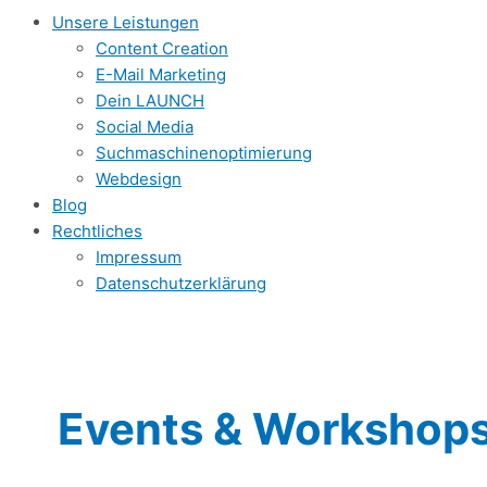
Unsere Leistungen
Content Creation
E-Mail Marketing
Dein LAUNCH
Social Media
Suchmaschinenoptimierung
Webdesign
Blog
Rechtliches
Impressum
Datenschutzerklärung
Events & Workshop