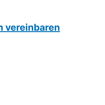
n vereinbaren