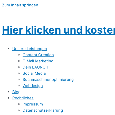
Zum Inhalt springen
Hier klicken und kost
Unsere Leistungen
Content Creation
E-Mail Marketing
Dein LAUNCH
Social Media
Suchmaschinenoptimierung
Webdesign
Blog
Rechtliches
Impressum
Datenschutzerklärung