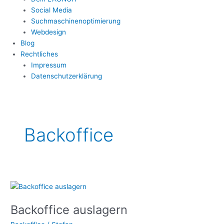
Social Media
Suchmaschinenoptimierung
Webdesign
Blog
Rechtliches
Impressum
Datenschutzerklärung
Backoffice
Backoffice
auslagern
Backoffice auslagern