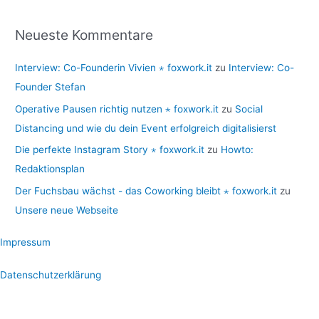
:
Neueste Kommentare
Interview: Co-Founderin Vivien ⋆ foxwork.it
zu
Interview: Co-
Founder Stefan
Operative Pausen richtig nutzen ⋆ foxwork.it
zu
Social
Distancing und wie du dein Event erfolgreich digitalisierst
Die perfekte Instagram Story ⋆ foxwork.it
zu
Howto:
Redaktionsplan
Der Fuchsbau wächst - das Coworking bleibt ⋆ foxwork.it
zu
Unsere neue Webseite
Impressum
Datenschutzerklärung