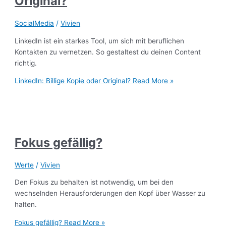
Original?
SocialMedia
/
Vivien
LinkedIn ist ein starkes Tool, um sich mit beruflichen
Kontakten zu vernetzen. So gestaltest du deinen Content
richtig.
LinkedIn: Billige Kopie oder Original?
Read More »
Fokus gefällig?
Werte
/
Vivien
Den Fokus zu behalten ist notwendig, um bei den
wechselnden Herausforderungen den Kopf über Wasser zu
halten.
Fokus gefällig?
Read More »