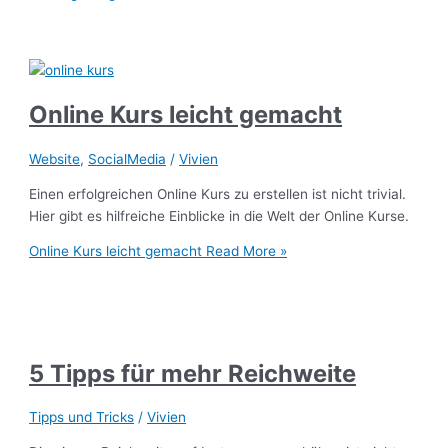
Online Kurs leicht gemacht
Website
,
SocialMedia
/
Vivien
Einen erfolgreichen Online Kurs zu erstellen ist nicht trivial.
Hier gibt es hilfreiche Einblicke in die Welt der Online Kurse.
Online Kurs leicht gemacht
Read More »
5 Tipps für mehr Reichweite
Tipps und Tricks
/
Vivien