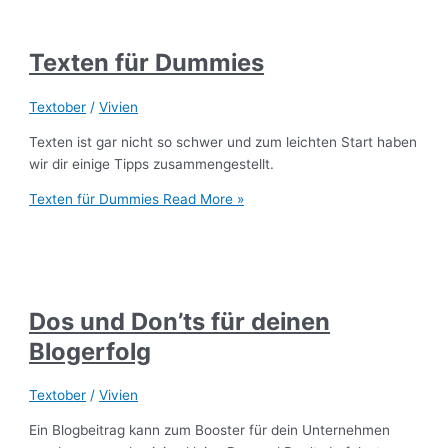
Texten für Dummies
Textober
/
Vivien
Texten ist gar nicht so schwer und zum leichten Start haben
wir dir einige Tipps zusammengestellt.
Texten für Dummies
Read More »
Dos und Don’ts für deinen
Blogerfolg
Textober
/
Vivien
Ein Blogbeitrag kann zum Booster für dein Unternehmen