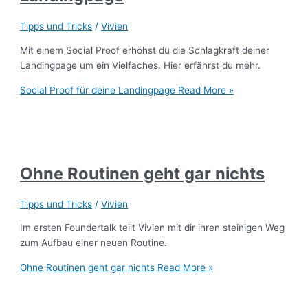
Tipps und Tricks
/
Vivien
Mit einem Social Proof erhöhst du die Schlagkraft deiner
Landingpage um ein Vielfaches. Hier erfährst du mehr.
Social Proof für deine Landingpage
Read More »
Ohne Routinen geht gar nichts
Tipps und Tricks
/
Vivien
Im ersten Foundertalk teilt Vivien mit dir ihren steinigen Weg
zum Aufbau einer neuen Routine.
Ohne Routinen geht gar nichts
Read More »