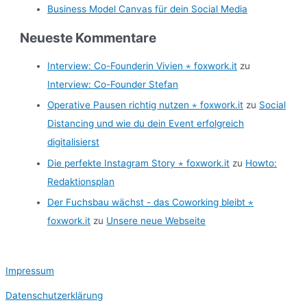
Business Model Canvas für dein Social Media
Neueste Kommentare
Interview: Co-Founderin Vivien ⋆ foxwork.it
zu
Interview: Co-Founder Stefan
Operative Pausen richtig nutzen ⋆ foxwork.it
zu
Social
Distancing und wie du dein Event erfolgreich
digitalisierst
Die perfekte Instagram Story ⋆ foxwork.it
zu
Howto:
Redaktionsplan
Der Fuchsbau wächst - das Coworking bleibt ⋆
foxwork.it
zu
Unsere neue Webseite
Impressum
Datenschutzerklärung