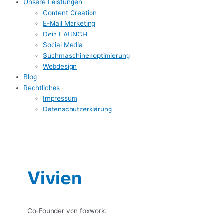
Unsere Leistungen
Content Creation
E-Mail Marketing
Dein LAUNCH
Social Media
Suchmaschinenoptimierung
Webdesign
Blog
Rechtliches
Impressum
Datenschutzerklärung
Vivien
Co-Founder von foxwork.