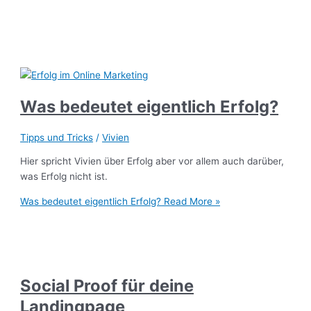
Was bedeutet eigentlich Erfolg?
Tipps und Tricks
/
Vivien
Hier spricht Vivien über Erfolg aber vor allem auch darüber,
was Erfolg nicht ist.
Was bedeutet eigentlich Erfolg?
Read More »
Social Proof für deine
Landingpage