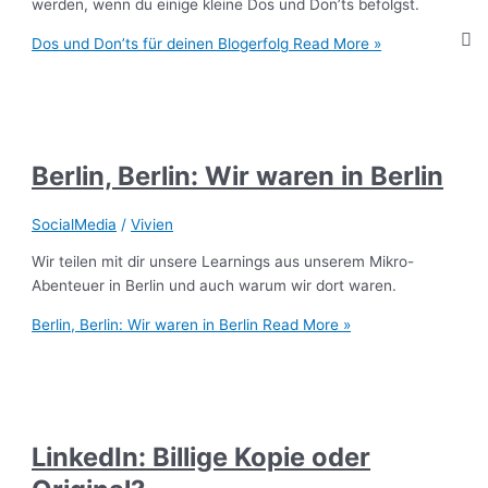
werden, wenn du einige kleine Dos und Don’ts befolgst.
Dos und Don’ts für deinen Blogerfolg
Read More »
Berlin, Berlin: Wir waren in Berlin
SocialMedia
/
Vivien
Wir teilen mit dir unsere Learnings aus unserem Mikro-
Abenteuer in Berlin und auch warum wir dort waren.
Berlin, Berlin: Wir waren in Berlin
Read More »
LinkedIn: Billige Kopie oder