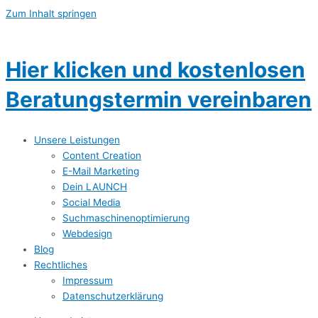
Zum Inhalt springen
Hier klicken und kostenlosen
Beratungstermin vereinbaren
Unsere Leistungen
Content Creation
E-Mail Marketing
Dein LAUNCH
Social Media
Suchmaschinenoptimierung
Webdesign
Blog
Rechtliches
Impressum
Datenschutzerklärung